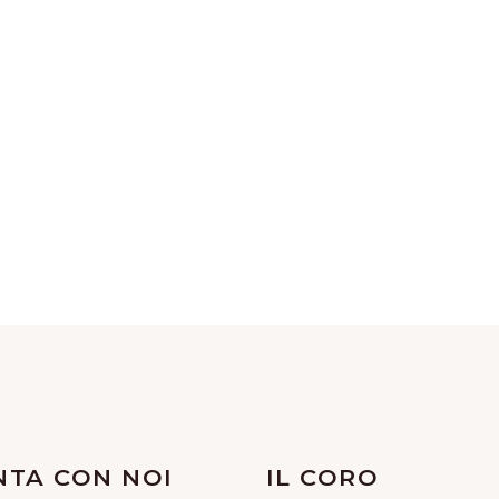
NTA CON NOI
IL CORO