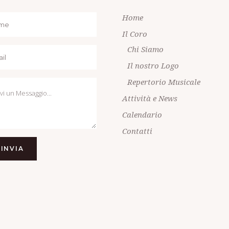
Home
Il Coro
Chi Siamo
Il nostro Logo
Repertorio Musicale
Attività e News
Calendario
Contatti
INVIA