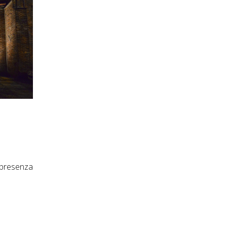
presenza