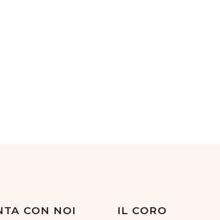
NTA CON NOI
IL CORO