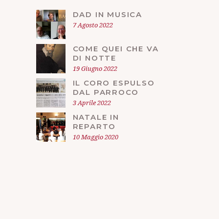
DAD IN MUSICA
7 Agosto 2022
COME QUEI CHE VA
DI NOTTE
19 Giugno 2022
IL CORO ESPULSO
DAL PARROCO
3 Aprile 2022
NATALE IN
REPARTO
10 Maggio 2020