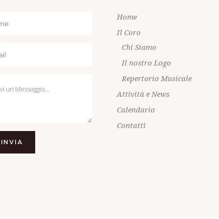
Home
Il Coro
Chi Siamo
Il nostro Logo
Repertorio Musicale
Attività e News
Calendario
Contatti
INVIA