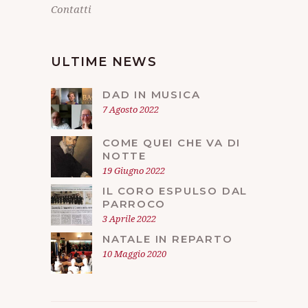
Contatti
ULTIME NEWS
DAD IN MUSICA
7 Agosto 2022
COME QUEI CHE VA DI
NOTTE
19 Giugno 2022
IL CORO ESPULSO DAL
PARROCO
3 Aprile 2022
NATALE IN REPARTO
10 Maggio 2020