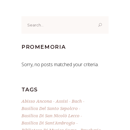
Search
for:
PROMEMORIA
Sorry, no posts matched your criteria.
TAGS
Abisso Ancona
Assisi
Bach
Basilica Del Santo Sepolcro
Basilica Di San Nicolò Lecco
Basilica Di Sant'Ambrogio