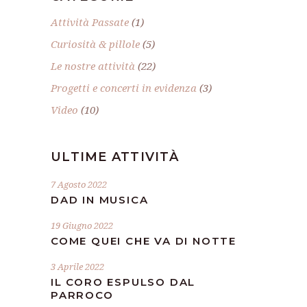
Attività Passate
(1)
Curiosità & pillole
(5)
Le nostre attività
(22)
Progetti e concerti in evidenza
(3)
Video
(10)
ULTIME ATTIVITÀ
7 Agosto 2022
DAD IN MUSICA
19 Giugno 2022
COME QUEI CHE VA DI NOTTE
3 Aprile 2022
IL CORO ESPULSO DAL
PARROCO