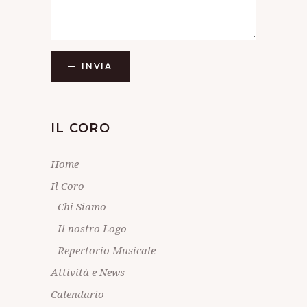
INVIA
IL CORO
Home
Il Coro
Chi Siamo
Il nostro Logo
Repertorio Musicale
Attività e News
Calendario