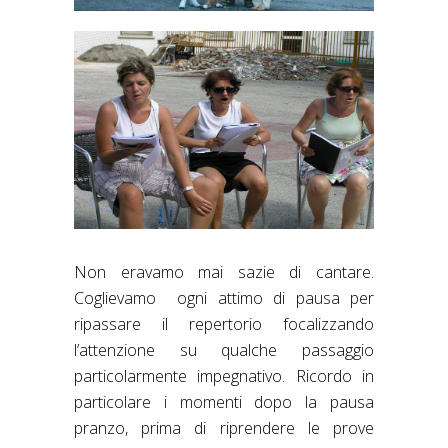
Non eravamo mai sazie di cantare.
Coglievamo ogni attimo di pausa per
ripassare il repertorio focalizzando
l’attenzione su qualche passaggio
particolarmente impegnativo. Ricordo in
particolare i momenti dopo la pausa
pranzo, prima di riprendere le prove