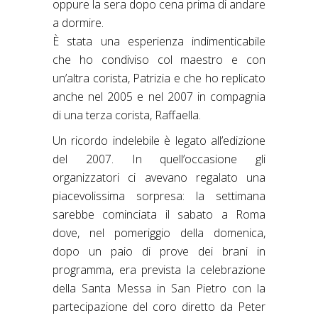
oppure la sera dopo cena prima di andare
a dormire.
È stata una esperienza indimenticabile
che ho condiviso col maestro e con
un’altra corista, Patrizia e che ho replicato
anche nel 2005 e nel 2007 in compagnia
di una terza corista, Raffaella.
Un ricordo indelebile è legato all’edizione
del 2007. In quell’occasione gli
organizzatori ci avevano regalato una
piacevolissima sorpresa: la settimana
sarebbe cominciata il sabato a Roma
dove, nel pomeriggio della domenica,
dopo un paio di prove dei brani in
programma, era prevista la celebrazione
della Santa Messa in San Pietro con la
partecipazione del coro diretto da Peter