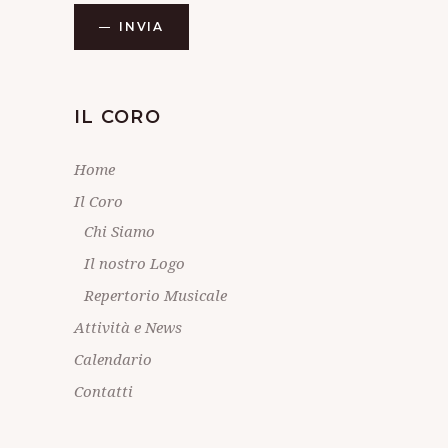
INVIA
IL CORO
Home
Il Coro
Chi Siamo
Il nostro Logo
Repertorio Musicale
Attività e News
Calendario
Contatti