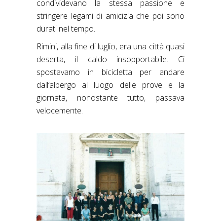
condividevano la stessa passione e
stringere legami di amicizia che poi sono
durati nel tempo.
Rimini, alla fine di luglio, era una città quasi
deserta, il caldo insopportabile. Ci
spostavamo in bicicletta per andare
dall’albergo al luogo delle prove e la
giornata, nonostante tutto, passava
velocemente.