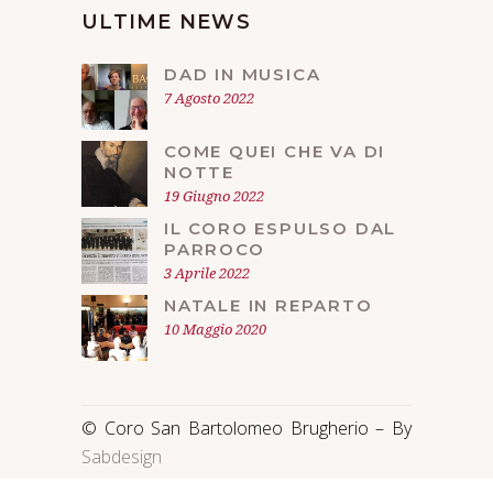
ULTIME NEWS
DAD IN MUSICA
7 Agosto 2022
COME QUEI CHE VA DI
NOTTE
19 Giugno 2022
IL CORO ESPULSO DAL
PARROCO
3 Aprile 2022
NATALE IN REPARTO
10 Maggio 2020
© Coro San Bartolomeo Brugherio – By
Sabdesign