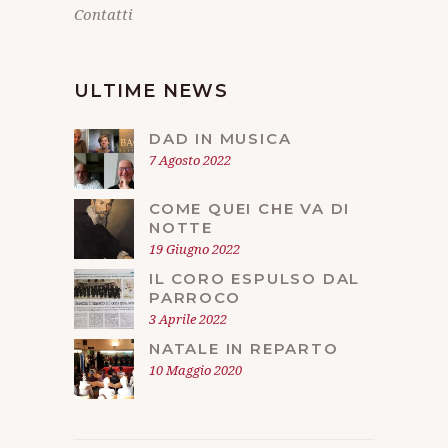
Contatti
ULTIME NEWS
DAD IN MUSICA
7 Agosto 2022
COME QUEI CHE VA DI
NOTTE
19 Giugno 2022
IL CORO ESPULSO DAL
PARROCO
3 Aprile 2022
NATALE IN REPARTO
10 Maggio 2020