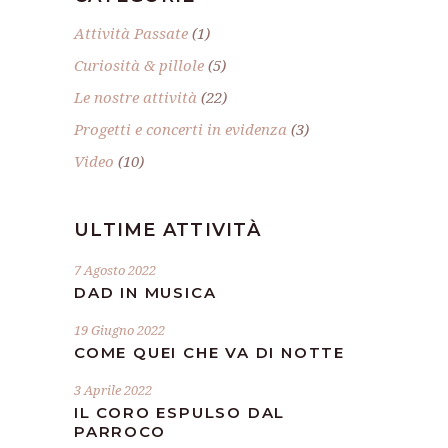
Attività Passate
(1)
Curiosità & pillole
(5)
Le nostre attività
(22)
Progetti e concerti in evidenza
(3)
Video
(10)
ULTIME ATTIVITÀ
7 Agosto 2022
DAD IN MUSICA
19 Giugno 2022
COME QUEI CHE VA DI NOTTE
3 Aprile 2022
IL CORO ESPULSO DAL
PARROCO