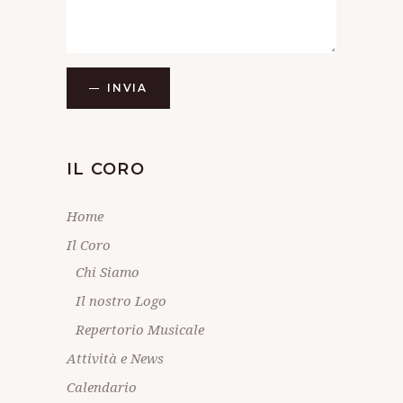
INVIA
IL CORO
Home
Il Coro
Chi Siamo
Il nostro Logo
Repertorio Musicale
Attività e News
Calendario