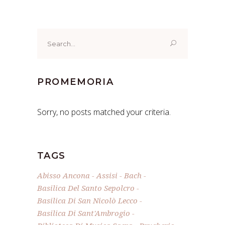
Search
for:
PROMEMORIA
Sorry, no posts matched your criteria.
TAGS
Abisso Ancona
Assisi
Bach
Basilica Del Santo Sepolcro
Basilica Di San Nicolò Lecco
Basilica Di Sant'Ambrogio